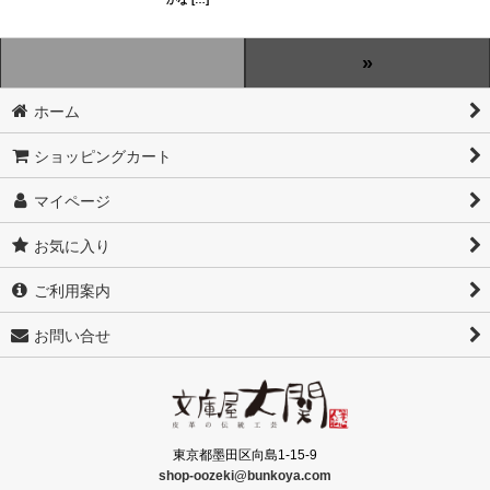
»
ホーム
ショッピングカート
マイページ
お気に入り
ご利用案内
お問い合せ
東京都墨田区向島1-15-9
shop-oozeki@bunkoya.com