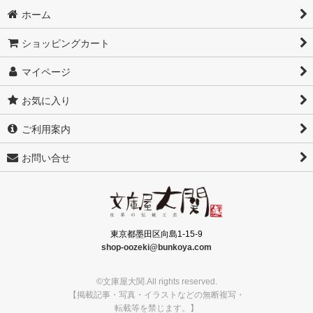
ホーム
ショッピングカート
マイページ
お気に入り
ご利用案内
お問い合せ
東京都墨田区向島1-15-9
shop-oozeki@bunkoya.com
©文庫屋大関.All rights reserved.
【掲載記事・写真・イラストなどの無断複写・
転載等を禁じます。】