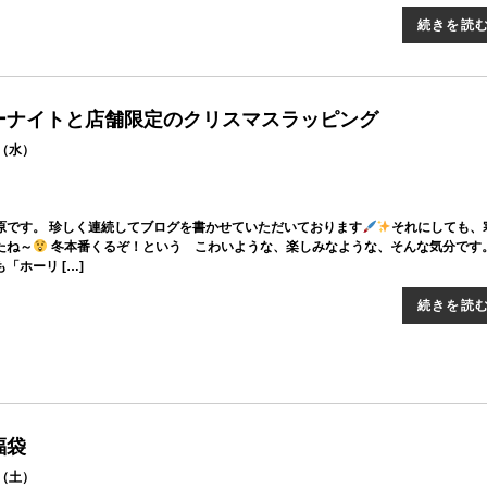
続きを読
ーナイトと店舗限定のクリスマスラッピング
18（水）
原です。 珍しく連続してブログを書かせていただいております
それにしても、
たね～
冬本番くるぞ！という こわいような、楽しみなような、そんな気分です
「ホーリ […]
続きを読
福袋
14（土）