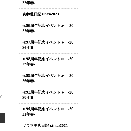
22年春-
表参道日記since2023
≪96周年記念イベント≫ -20
23年春-
≪97周年記念イベント≫ -20
24年春-
≪98周年記念イベント≫ -20
25年春-
≪99周年記念イベント≫ -20
26年春-
≪93周年記念イベント≫ -20
ざ
20年春-
≪94周年記念イベント≫ -20
21年春-
む
ソラマチ店日記 since2021