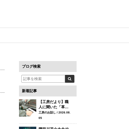
ブログ検索
新着記事
【工房だより】職
人に聞いた「革…
工房のお話し / 2026.08.
05