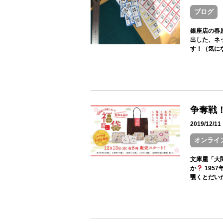
ブログ
銀座店の春
出した、ネ
す！（気にな
争奪戦
2019/12/
オンライ
文庫屋「大
か
195
覗くとだいた