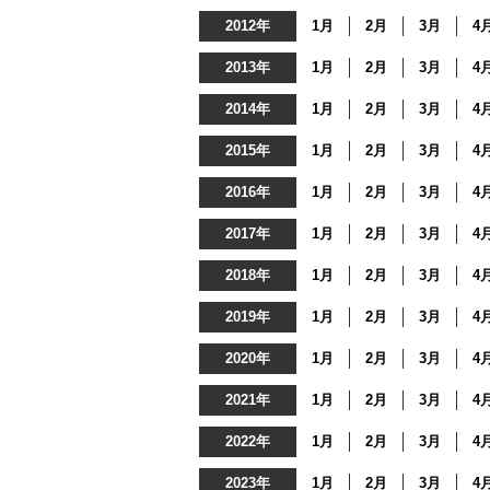
2012年
1月
2月
3月
4
2013年
1月
2月
3月
4
2014年
1月
2月
3月
4
2015年
1月
2月
3月
4
2016年
1月
2月
3月
4
2017年
1月
2月
3月
4
2018年
1月
2月
3月
4
2019年
1月
2月
3月
4
2020年
1月
2月
3月
4
2021年
1月
2月
3月
4
2022年
1月
2月
3月
4
2023年
1月
2月
3月
4