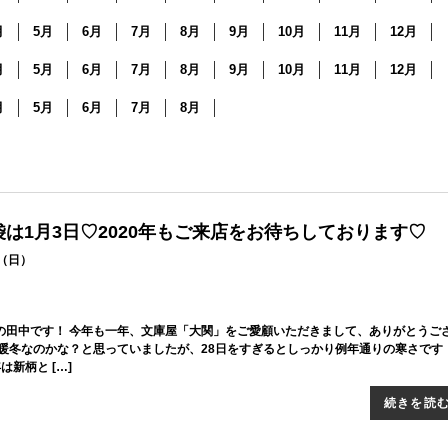
月
5月
6月
7月
8月
9月
10月
11月
12月
月
5月
6月
7月
8月
9月
10月
11月
12月
月
5月
6月
7月
8月
は1月3日♡2020年もご来店をお待ちしております♡
29（日）
の田中です！ 今年も一年、文庫屋「大関」をご愛顧いただきまして、ありがとうご
 暖冬なのかな？と思っていましたが、28日をすぎるとしっかり例年通りの寒さです
年は新柄と […]
続きを読