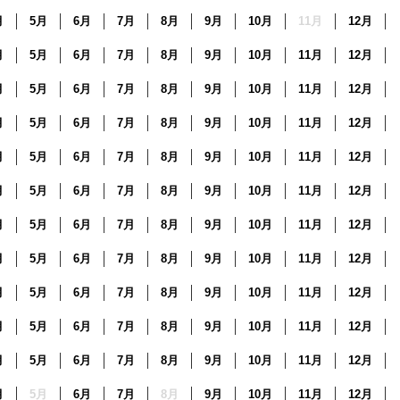
月
5月
6月
7月
8月
9月
10月
11月
12月
月
5月
6月
7月
8月
9月
10月
11月
12月
月
5月
6月
7月
8月
9月
10月
11月
12月
月
5月
6月
7月
8月
9月
10月
11月
12月
月
5月
6月
7月
8月
9月
10月
11月
12月
月
5月
6月
7月
8月
9月
10月
11月
12月
月
5月
6月
7月
8月
9月
10月
11月
12月
月
5月
6月
7月
8月
9月
10月
11月
12月
月
5月
6月
7月
8月
9月
10月
11月
12月
月
5月
6月
7月
8月
9月
10月
11月
12月
月
5月
6月
7月
8月
9月
10月
11月
12月
月
5月
6月
7月
8月
9月
10月
11月
12月