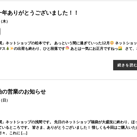
一年ありがとうございました！！
26（木）
関」ネットショップの松本です。 あっという間に過ぎていった12月
ネットショッ
マス
の出荷も終わり、ひと段落です
あとは一気にお正月ですねっ
さて、
続きを読
始の営業のお知らせ
22（日）
関」ネットショップの浅間です。 先日のネットショップ福袋が大盛況に終わり、ほ
ているところです。 皆さま、ありがとうございました！ 惜しくも今回はご購入いた
々、これに […]