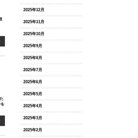
2025年12月
続
2025年11月
2025年10月
む
2025年9月
2025年8月
2025年7月
2025年6月
2025年5月
た
身を
2025年4月
2025年3月
む
2025年2月