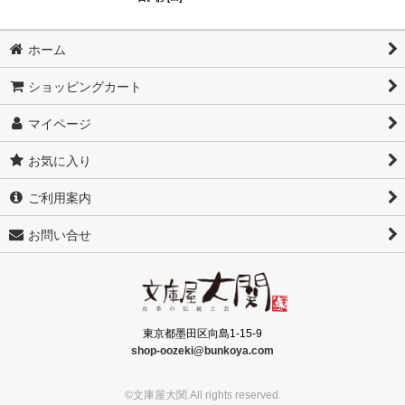
ホーム
ショッピングカート
マイページ
お気に入り
ご利用案内
お問い合せ
東京都墨田区向島1-15-9
shop-oozeki@bunkoya.com
©文庫屋大関.All rights reserved.