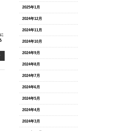
2025年1月
2024年12月
2024年11月
うに
る
2024年10月
2024年9月
む
2024年8月
2024年7月
2024年6月
2024年5月
2024年4月
2024年3月