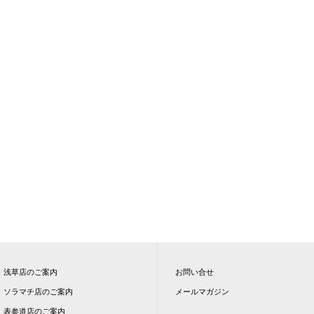
浅草店のご案内
お問い合せ
ソラマチ店のご案内
メールマガジン
表参道店のご案内