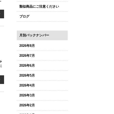
に
類似商品にご注意ください
む
ブログ
月別バックナンバー
2026年8月
2026年7月
ゃ
2026年6月
に
2026年5月
む
2026年4月
2026年3月
2026年2月