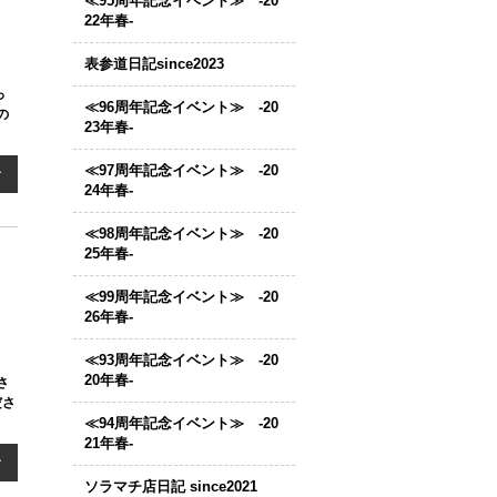
≪95周年記念イベント≫ -20
22年春-
表参道日記since2023
っ
≪96周年記念イベント≫ -20
の
23年春-
≪97周年記念イベント≫ -20
む
24年春-
≪98周年記念イベント≫ -20
25年春-
≪99周年記念イベント≫ -20
26年春-
≪93周年記念イベント≫ -20
20年春-
さ
ださ
≪94周年記念イベント≫ -20
21年春-
む
ソラマチ店日記 since2021