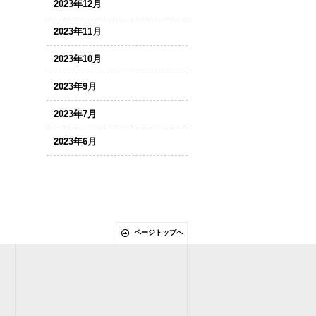
2023年12月
2023年11月
2023年10月
2023年9月
2023年7月
2023年6月
ページトップへ