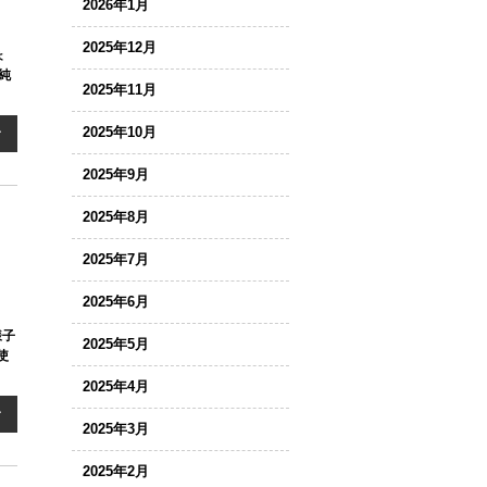
2026年1月
2025年12月
ょ
純
2025年11月
2025年10月
む
2025年9月
2025年8月
2025年7月
2025年6月
様子
2025年5月
使
2025年4月
む
2025年3月
2025年2月