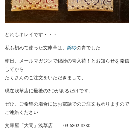
どれもキレイです・・・
私も初めて使った文庫革は、
錦紗
の青でした
昨日、メールマガジンで錦紗の青入荷！とお知らせを発信
してから
たくさんのご注文をいただきまして、
現在浅草店に最後の2つがあるだけです。
ぜひ、ご希望の場合にはお電話でのご注文も承りますので
ご連絡ください
文庫屋「大関」浅草店 : 03-6802-8380