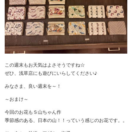
この週末もお天気はよさそうですね☆
ぜひ、浅草店にも遊びにいらしてください♪
みなさま、良い週末を～！
～おまけ～
今回のお花もＳ山ちゃん作
季節感のある、日本の山！！っていう感じのお花です。。