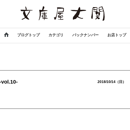
ブログトップ
カテゴリ
バックナンバー
お店トップ
l.10-
2018/10/14（日）