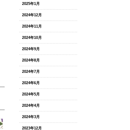
2025年1月
2024年12月
2024年11月
2024年10月
2024年9月
2024年8月
2024年7月
2024年6月
2024年5月
2024年4月
2024年3月
2023年12月