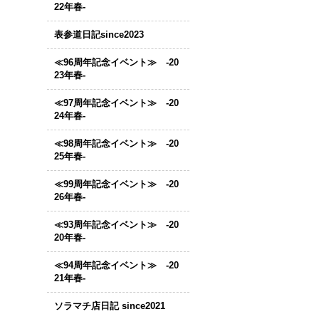
22年春-
表参道日記since2023
≪96周年記念イベント≫ -20
23年春-
≪97周年記念イベント≫ -20
24年春-
≪98周年記念イベント≫ -20
25年春-
≪99周年記念イベント≫ -20
26年春-
≪93周年記念イベント≫ -20
20年春-
≪94周年記念イベント≫ -20
21年春-
ソラマチ店日記 since2021