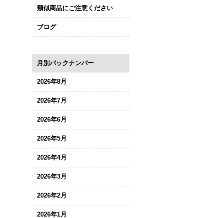
類似商品にご注意ください
ブログ
月別バックナンバー
2026年8月
2026年7月
2026年6月
2026年5月
2026年4月
2026年3月
2026年2月
2026年1月