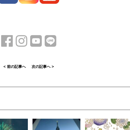
< 前の記事へ
次の記事へ >