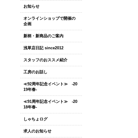
お知らせ
オンラインショップで開催の
企画
新柄・新商品のご案内
浅草店日記 since2012
スタッフのおススメ紹介
工房のお話し
≪92周年記念イベント≫ -20
19年春-
≪91周年記念イベント≫ -20
18年春-
しゃちょログ
求人のお知らせ