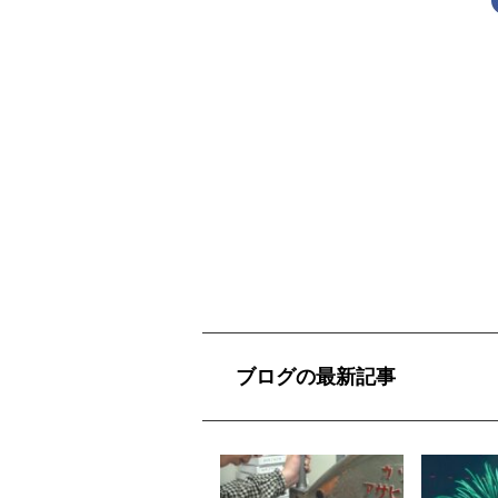
ブログの最新記事