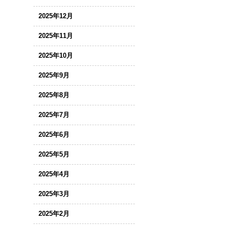
2025年12月
2025年11月
2025年10月
2025年9月
2025年8月
2025年7月
2025年6月
2025年5月
2025年4月
2025年3月
2025年2月