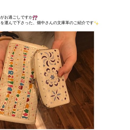
かがお過ごしですか
足を運んで下さった、畑中さんの文庫革のご紹介です