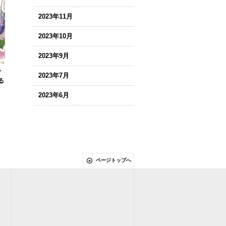
2023年11月
2023年10月
2023年9月
デ
2023年7月
る
2023年6月
ページトップへ