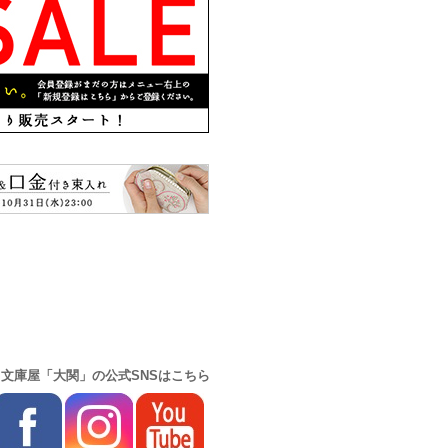
▼文庫屋「大関」の公式SNSはこちら