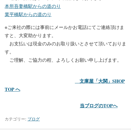
本所吾妻橋駅からの道のり
業平橋駅からの道のり
※ご来社の際には事前にメールかお電話にてご連絡頂けま
すと、大変助かります。
お支払いは現金のみのお取り扱いとさせて頂いておりま
す。
ご理解、ご協力の程、よろしくお願い申し上げます。
文庫屋「大関」SHOP
TOP へ
当ブログのTOPへ
カテゴリー:
ブログ