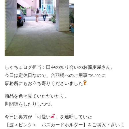
しゃちょログ担当：田中の知り合いのお蕎麦屋さん。
今日は定休日なので、合羽橋へのご用事ついでに
事務所にもお立ち寄りくださいました
商品を色々見ていただいたり、
世間話をしたりしつつ。
今日は奥方が「可愛い
」を連呼していた
【波＜ピンク＞ パスカードホルダー】をご購入下さいま