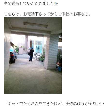
車で送らせていただきました
こちらは、お電話下さってからご来社のお客さま。
「ネットでたくさん見てきたけど、実物のほうが全然いい