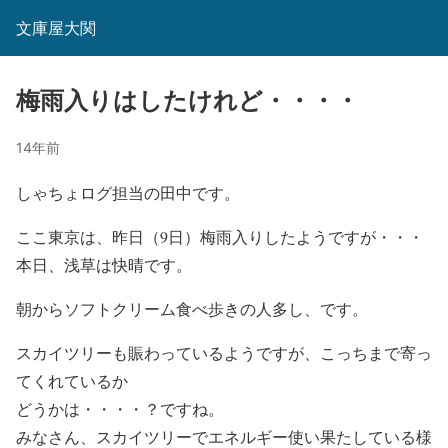
文庫屋大関
梅雨入りはしたけれど・・・・
14年前
しゃちょログ担当の田中です。
ここ東京は、昨日（9日）梅雨入りしたようですが・・・
本日、浅草は快晴です。
朝からソフトクリーム食べ歩きの人多し、です。
スカイツリーも賑わっているようですが、こっちまで寄っ
てくれているか
どうかは・・・・？ですね。
みなさん、スカイツリーでエネルギー使い果たしている様