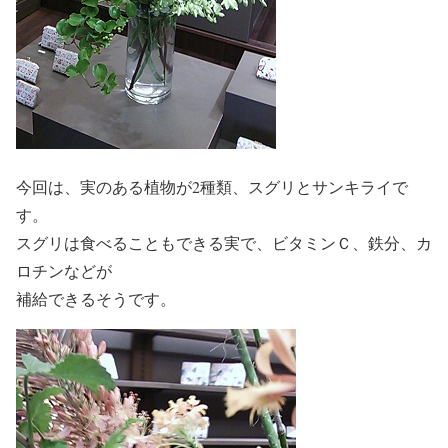
今回は、実のある植物が2種類、スグリとサンキライで
す。
スグリは食べることもできる実で、ビタミンＣ、鉄分、カ
ロチンなどが
補給できるそうです。