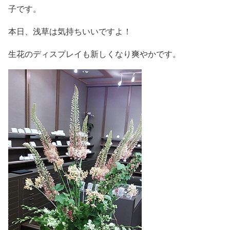
子です。
本日、浅草は気持ちいいですよ！
生花のディスプレイも新しくなり爽やかです。