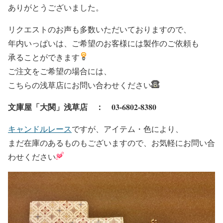
ありがとうございました。
リクエストのお声も多数いただいておりますので、
年内いっぱいは、ご希望のお客様には製作のご依頼も
承ることができます
ご注文をご希望の場合には、
こちらの浅草店にお問い合わせください
文庫屋「大関」浅草店 ： 03-6802-8380
キャンドルレース
ですが、アイテム・色により、
まだ在庫のあるものもございますので、お気軽にお問い合
わせください