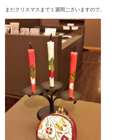
まだクリスマスまで１週間ございますので、