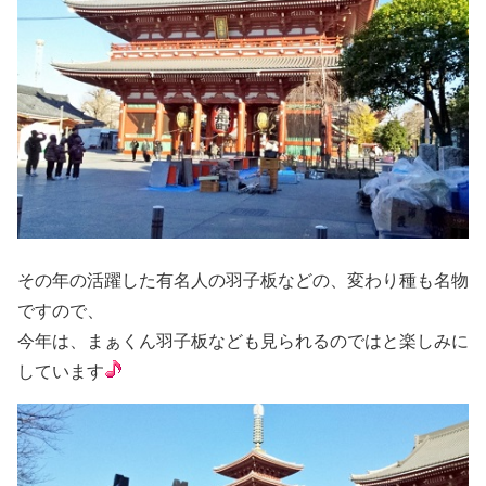
その年の活躍した有名人の羽子板などの、変わり種も名物
ですので、
今年は、まぁくん羽子板なども見られるのではと楽しみに
しています