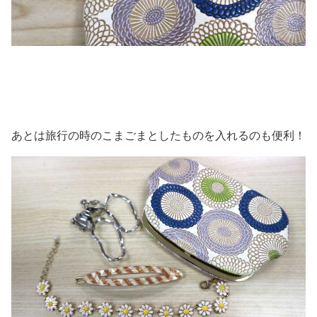
あとは旅行の時のこまごまとしたものを入れるのも便利！