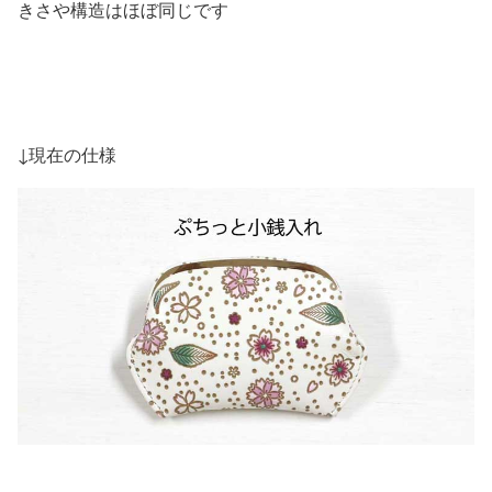
きさや構造はほぼ同じです
↓現在の仕様