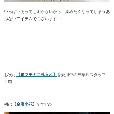
いっぱいあっても困らないから、集めたくなってしまうあ
ぶないアイテムでございます…！
【箱マチミニ札入れ】
お次は
を愛用中の浅草店スタッフ
👩🏻
【金唐小花】
柄は
ですね✨