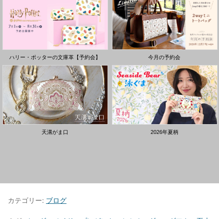
カテゴリー:
ブログ