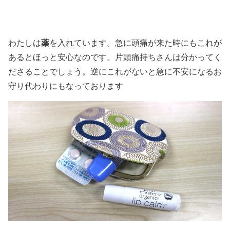
薬
わたしは
を入れています。急に頭痛が来た時にもこれが
あるとほっと安心なのです。片頭痛持ちさんは分かってく
ださることでしょう。逆にこれがないと急に不安になるお
守り代わりにもなっております