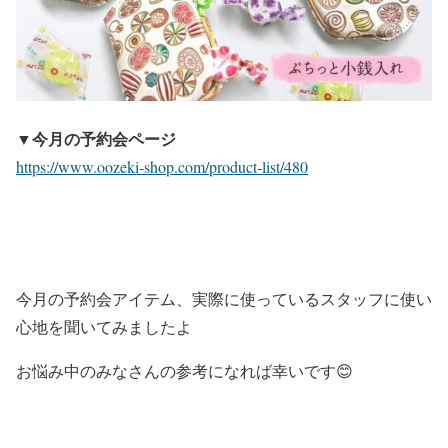
▼今月の予約会ページ
https://www.oozeki-shop.com/product-list/480
今月の予約会アイテム、実際に使っているスタッフに使い
心地を聞いてみましたよ
お悩み中のみなさんの参考になれば幸いです😊