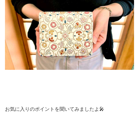
お気に入りのポイントを聞いてみましたよ🎤