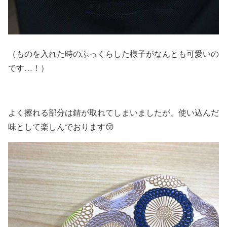
（ものを入れた時のふっくらした様子がなんとも可愛いの
です…！）
よく擦れる部分は錆が取れてしまいましたが、使い込んだ
味として楽しんでおります😚