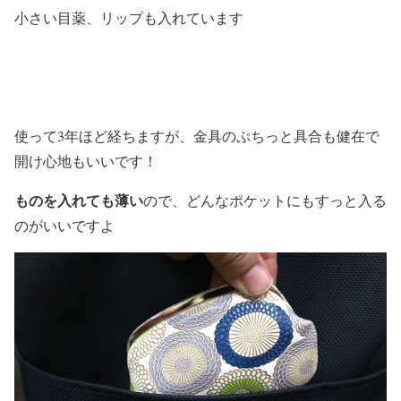
小さい目薬、リップも入れています
使って3年ほど経ちますが、金具のぷちっと具合も健在で
開け心地もいいです！
ものを入れても薄い
ので、どんなポケットにもすっと入る
のがいいですよ