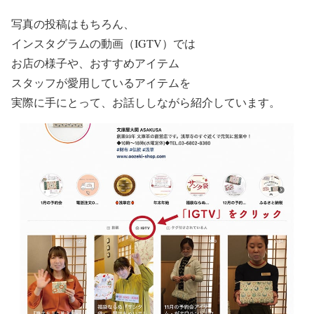
写真の投稿はもちろん、
インスタグラムの動画（IGTV）では
お店の様子や、おすすめアイテム
スタッフが愛用しているアイテムを
実際に手にとって、お話ししながら紹介しています。