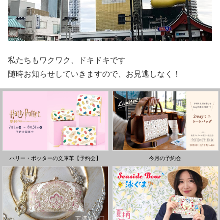
私たちもワクワク、ドキドキです
随時お知らせしていきますので、お見逃しなく！