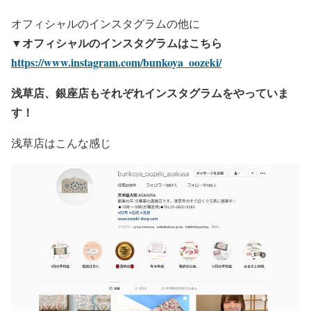
オフィシャルのインスタグラムの他に
▼オフィシャルのインスタグラムはこちら
https://www.instagram.com/bunkoya_oozeki/
浅草店、銀座店もそれぞれインスタグラムをやっていま
す！
浅草店はこんな感じ