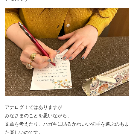
アナログ！ではありますが
みなさまのことを思いながら、
文章を考えたり、ハガキに貼るかわいい切手を選ぶのもま
た楽しいのです。