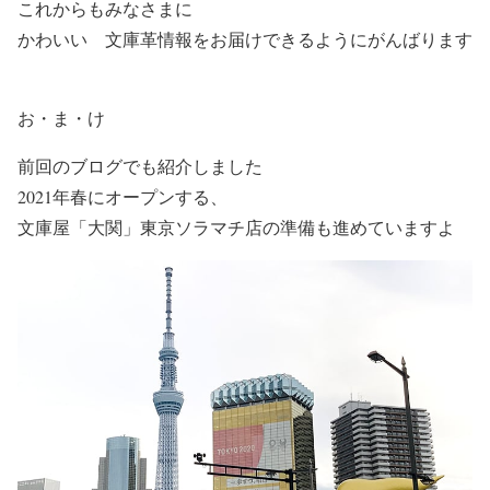
これからもみなさまに
かわいい
文庫革情報をお届けできるようにがんばります
お・ま・け
前回のブログでも紹介しました
2021年春にオープンする、
文庫屋「大関」東京ソラマチ店の準備も進めていますよ