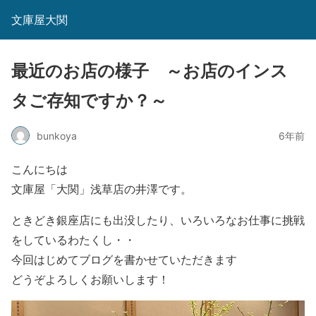
文庫屋大関
最近のお店の様子 ～お店のインス
タご存知ですか？～
bunkoya
6年前
こんにちは
文庫屋「大関」浅草店の井澤です。
ときどき銀座店にも出没したり、いろいろなお仕事に挑戦
をしているわたくし・・
今回はじめてブログを書かせていただきます
どうぞよろしくお願いします！