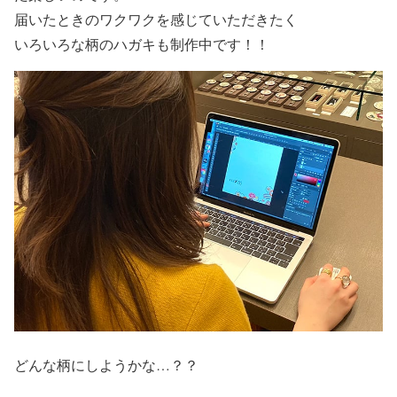
届いたときのワクワクを感じていただきたく
いろいろな柄のハガキも制作中です！！
どんな柄にしようかな…？？