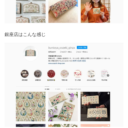
銀座店はこんな感じ