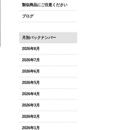
類似商品にご注意ください
ブログ
月別バックナンバー
2026年8月
2026年7月
2026年6月
2026年5月
2026年4月
2026年3月
2026年2月
2026年1月