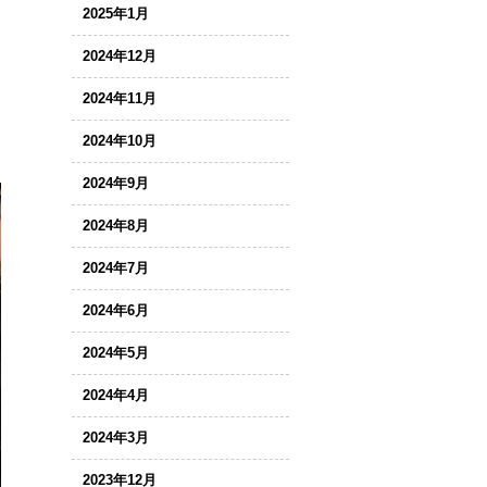
2025年1月
2024年12月
2024年11月
2024年10月
2024年9月
2024年8月
2024年7月
2024年6月
2024年5月
2024年4月
2024年3月
2023年12月