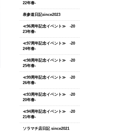
22年春-
表参道日記since2023
≪96周年記念イベント≫ -20
23年春-
≪97周年記念イベント≫ -20
24年春-
≪98周年記念イベント≫ -20
25年春-
≪99周年記念イベント≫ -20
26年春-
≪93周年記念イベント≫ -20
20年春-
≪94周年記念イベント≫ -20
21年春-
ソラマチ店日記 since2021