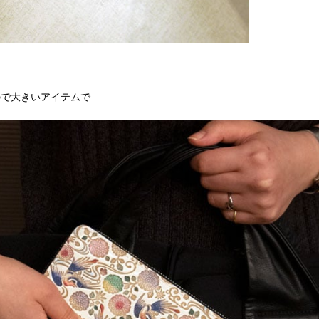
ので大きいアイテムで