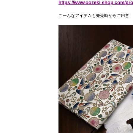
https://www.oozeki-shop.com/pr
こーんなアイテムも発売時からご用意