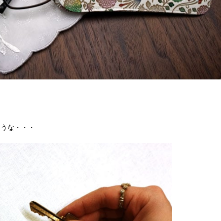
そうな・・・