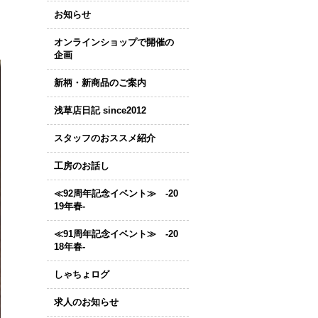
お知らせ
オンラインショップで開催の
企画
新柄・新商品のご案内
浅草店日記 since2012
スタッフのおススメ紹介
工房のお話し
≪92周年記念イベント≫ -20
19年春-
≪91周年記念イベント≫ -20
18年春-
しゃちょログ
求人のお知らせ