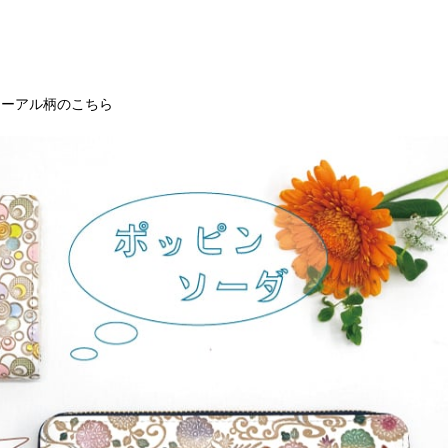
ューアル柄のこちら