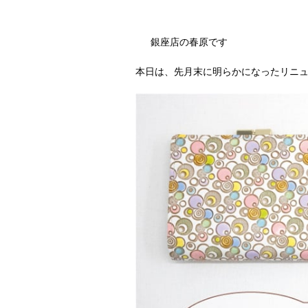
銀座店の春原です
本日は、先月末に明らかになったリニ