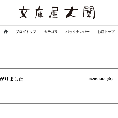
ブログトップ
カテゴリ
バックナンバー
お店トップ
がりました
2020/02/07（金）