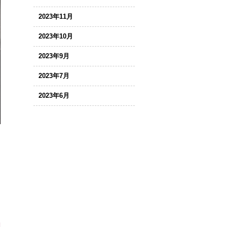
2023年11月
2023年10月
2023年9月
2023年7月
2023年6月