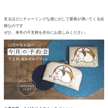
見るほどにチャーミングな感じがして愛着が湧いてくる絵
柄なのです
ぜひ、来年の干支柄を存分にお楽しみください。