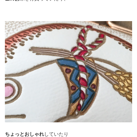
ちょっとおしゃれ
していたり