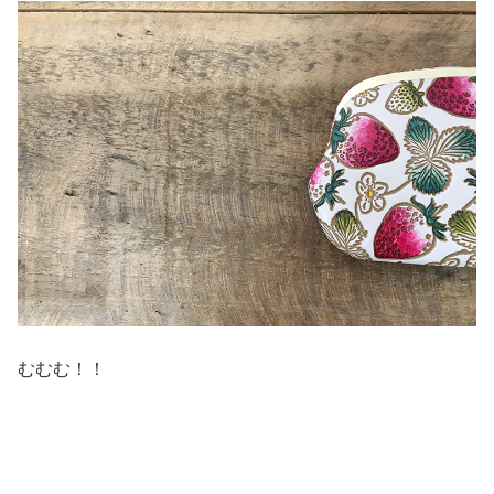
むむむ！！