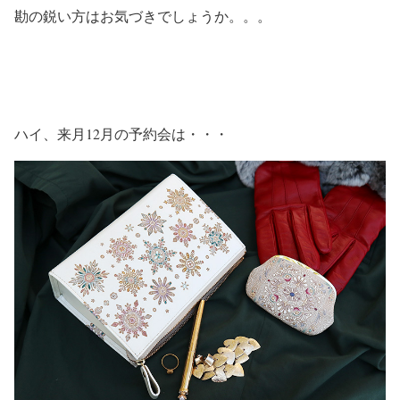
勘の鋭い方はお気づきでしょうか。。。
ハイ、来月12月の予約会は・・・