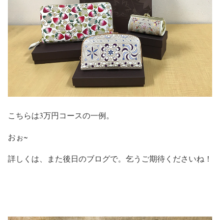
こちらは3万円コースの一例。
おぉ~
詳しくは、また後日のブログで。乞うご期待くださいね！