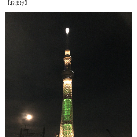
【おまけ】