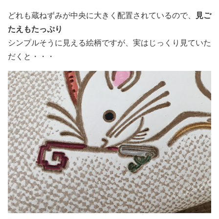
見ご
どれも蔵ねずみが中央に大きく配置されているので、
たえもたっぷり
シンプルそうに見える絵柄ですが、実はじっくり見ていた
だくと・・・