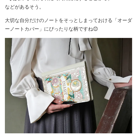
などがあるそう。
大切な自分だけのノートをそっとしまっておける「オーダ
ーノートカバー」にぴったりな柄ですね😊