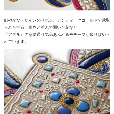
細やかなデザインのリボン、アンティークゴールドで縁取
られた宝石、整然と並んで開いた花など、
『アデル』の意味通り気品あふれるモチーフが散りばめら
れています。