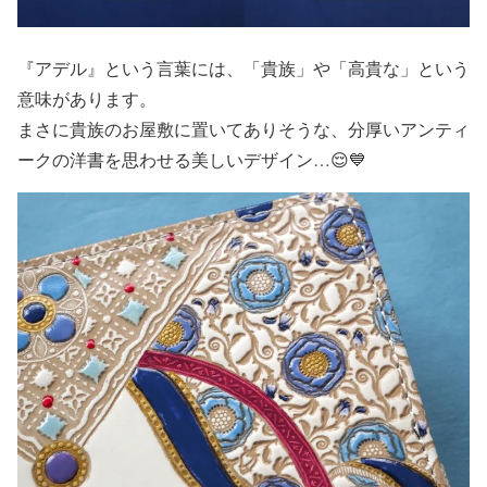
『アデル』という言葉には、「貴族」や「高貴な」という
意味があります。
まさに貴族のお屋敷に置いてありそうな、分厚いアンティ
ークの洋書を思わせる美しいデザイン…😌💙