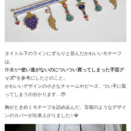
タイトル下のラインにずらりと並んだかわいいモチーフ
は、
“使い道がないのについつい買ってしまった手芸グ
作者が
ッズ”
を参考にしたとのこと。
かわいいデザインの小さなチャームやビーズ、つい手に取
ってしまうの分かります…🥹
胸がときめくモチーフを詰め込んだ、宝箱のようなデザイ
ンのカバーが出来上がりました✨💎