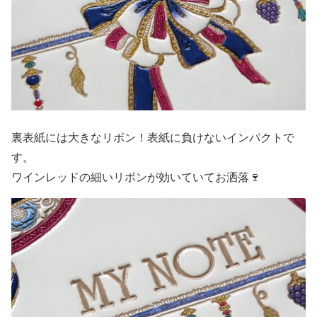
裏表紙には大きなリボン！表紙に負けないインパクトで
す。
ワインレッドの細いリボンが効いていてお洒落🍷