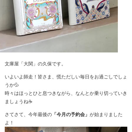
文庫屋「大関」の久保です。
いよいよ師走！皆さま、慌ただしい毎日をお過ごしでしょ
うか💦
時々はほっとひと息つきながら、なんとか乗り切っていき
ましょうね☕
「今月の予約会」
さてさて、今年最後の
が始まりました
よ！